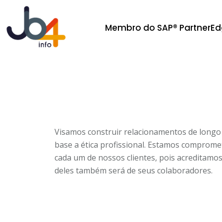
Membro do SAP® PartnerE
Visamos construir relacionamentos de longo
base a ética profissional. Estamos comprome
cada um de nossos clientes, pois acreditamo
deles também será de seus colaboradores.