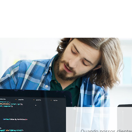
Quando nossos client