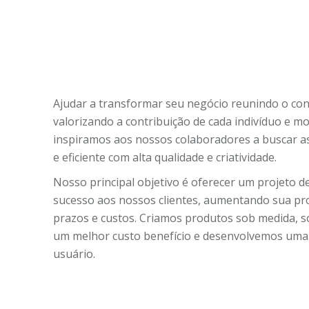
Ajudar a transformar seu negócio reunindo o con
valorizando a contribuição de cada indivíduo e m
inspiramos aos nossos colaboradores a buscar a
e eficiente com alta qualidade e criatividade.
Nosso principal objetivo é oferecer um projeto 
sucesso aos nossos clientes, aumentando sua pr
prazos e custos. Criamos produtos sob medida, 
um melhor custo benefício e desenvolvemos uma 
usuário.