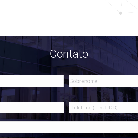
Contato
Telefone