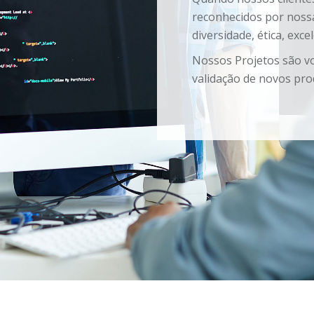
reconhecidos por noss
diversidade, ética, exce
Nossos Projetos são vo
validação de novos pro