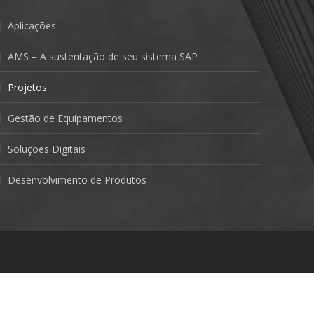
Aplicações
AMS – A sustentação de seu sistema SAP
Projetos
Gestão de Equipamentos
Soluções Digitais
Desenvolvimento de Produtos