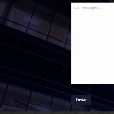
Contato
Mensagem