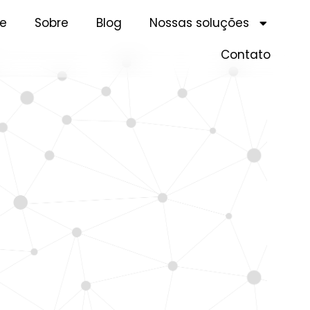
e
Sobre
Blog
Nossas soluções
Contato